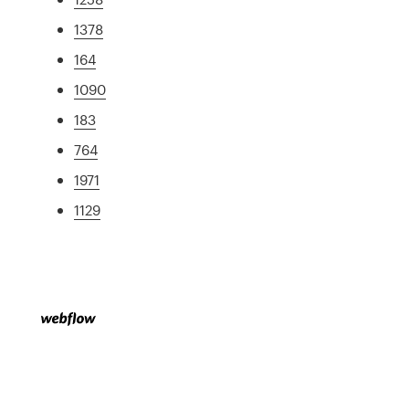
1378
164
1090
183
764
1971
1129