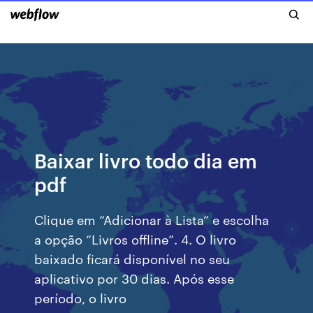
Baixar livro todo dia em
pdf
Clique em “Adicionar à Lista” e escolha
a opção “Livros offline”. 4. O livro
baixado ficará disponível no seu
aplicativo por 30 dias. Após esse
período, o livro