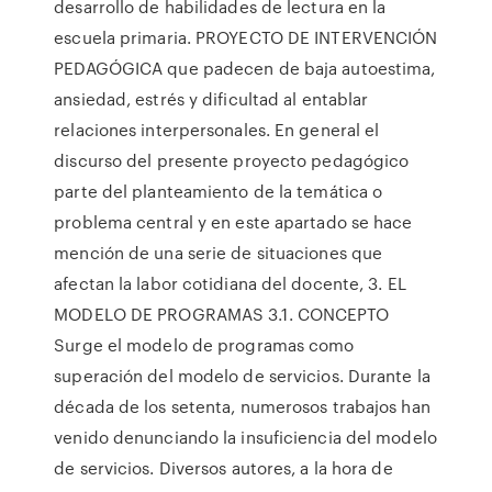
desarrollo de habilidades de lectura en la
escuela primaria. PROYECTO DE INTERVENCIÓN
PEDAGÓGICA que padecen de baja autoestima,
ansiedad, estrés y dificultad al entablar
relaciones interpersonales. En general el
discurso del presente proyecto pedagógico
parte del planteamiento de la temática o
problema central y en este apartado se hace
mención de una serie de situaciones que
afectan la labor cotidiana del docente, 3. EL
MODELO DE PROGRAMAS 3.1. CONCEPTO
Surge el modelo de programas como
superación del modelo de servicios. Durante la
década de los setenta, numerosos trabajos han
venido denunciando la insuficiencia del modelo
de servicios. Diversos autores, a la hora de