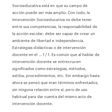
Socioeducativa está en que su campo de
acción puede ser más amplio. Con todo, la
Intervención Socioeducativa no debe tener
entre sus competencias, la responsabilidad de
la acción escolar; debe ser capaz de crear un
ambiente de libertad e independencia.
Estrategias didácticas o de intervención
docente en el ... 1 / 1. Es común que al hablar de
intervención docente se entrecrucen
significados como estrategias, métodos,
estilos, procedimientos, etc. Sin embargo hasta
ahora se pensó que eran términos enfrentados,
sin ninguna relación entre sí, pero de uso
habitual para dar cuenta del mismo acto de
intervención docente.