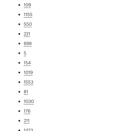
109
1155
550
221
699
5
154
1019
1553
81
1030
176
211
1423