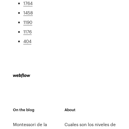
1764
1458
1190
1176
404
On the blog
About
Montessori de la
Cuales son los niveles de