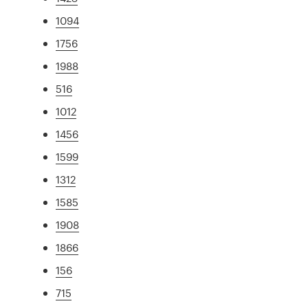
1094
1756
1988
516
1012
1456
1599
1312
1585
1908
1866
156
715