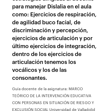
para manejar Dislalia en el aula
como: Ejercicios de respiración,
de agilidad buco facial, de
discriminación y percepción,
ejercicios de articulación y por
último ejercicios de integración,
dentro de los ejercicios de
articulación tenemos los
vocálicos y los de las
consonantes.
Guía docente de la asignatura: MARCO
TEÓRICO DE LA INTERVENCIÓN EDUCATIVA
CON PERSONAS EN SITUACIÓN DE RIESGO Y
EXCLUSIÓN SOCIAL Universidad de Valladolid