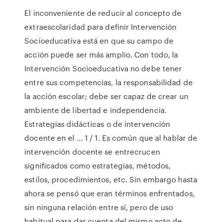
El inconveniente de reducir al concepto de
extraescolaridad para definir Intervención
Socioeducativa está en que su campo de
acción puede ser más amplio. Con todo, la
Intervención Socioeducativa no debe tener
entre sus competencias, la responsabilidad de
la acción escolar; debe ser capaz de crear un
ambiente de libertad e independencia.
Estrategias didácticas o de intervención
docente en el ... 1 / 1. Es común que al hablar de
intervención docente se entrecrucen
significados como estrategias, métodos,
estilos, procedimientos, etc. Sin embargo hasta
ahora se pensó que eran términos enfrentados,
sin ninguna relación entre sí, pero de uso
habitual para dar cuenta del mismo acto de