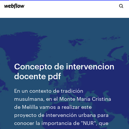
Concepto de intervencion
docente pdf
En un contexto de tradición
musulmana, en el Monte María Cristina
de Melilla vamos a realizar este
proyecto de intervención urbana para
conocer la importancia de "NUR", que