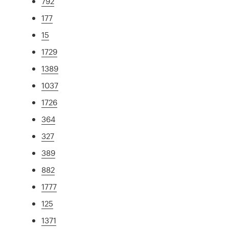
792
177
15
1729
1389
1037
1726
364
327
389
882
1777
125
1371