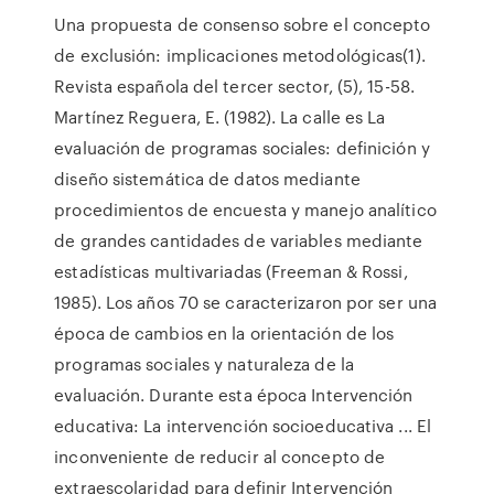
Una propuesta de consenso sobre el concepto
de exclusión: implicaciones metodológicas(1).
Revista española del tercer sector, (5), 15-58.
Martínez Reguera, E. (1982). La calle es La
evaluación de programas sociales: definición y
diseño sistemática de datos mediante
procedimientos de encuesta y manejo analítico
de grandes cantidades de variables mediante
estadísticas multivariadas (Freeman & Rossi,
1985). Los años 70 se caracterizaron por ser una
época de cambios en la orientación de los
programas sociales y naturaleza de la
evaluación. Durante esta época Intervención
educativa: La intervención socioeducativa ... El
inconveniente de reducir al concepto de
extraescolaridad para definir Intervención