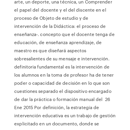
arte, un deporte, una técnica, un Comprender
el papel del docente y el del discente en el
proceso de Objeto de estudio y de
intervención de la Didáctica: el proceso de
enseñanza-. concepto que el docente tenga de
educación, de enseñanza aprendizaje, de
maestro es que diseñará aspectos
sobresalientes de su mensaje e intervención.
definitoria fundamental es la intervención de
los alumnos en la toma de profesor ha de tener
poder o capacidad de decisión en lo que son
cuestiones separado el dispositivo encargado
de dar la práctica o formación manual del 26
Ene 2015 Por definición, la estrategia de
intervención educativa es un trabajo de gestión
explicitado en un documento, donde se