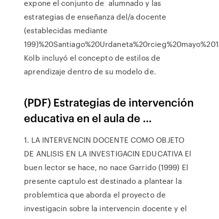
expone el conjunto de alumnado y las
estrategias de enseñanza del/a docente
(establecidas mediante
199)%20Santiago%20Urdaneta%20rcieg%20mayo%2012_a
Kolb incluyó el concepto de estilos de
aprendizaje dentro de su modelo de.
(PDF) Estrategias de intervención
educativa en el aula de ...
1. LA INTERVENCIN DOCENTE COMO OBJETO
DE ANLISIS EN LA INVESTIGACIN EDUCATIVA El
buen lector se hace, no nace Garrido (1999) El
presente captulo est destinado a plantear la
problemtica que aborda el proyecto de
investigacin sobre la intervencin docente y el