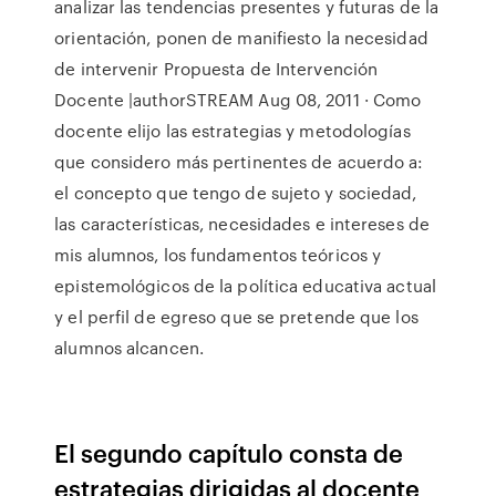
analizar las tendencias presentes y futuras de la
orientación, ponen de manifiesto la necesidad
de intervenir Propuesta de Intervención
Docente |authorSTREAM Aug 08, 2011 · Como
docente elijo las estrategias y metodologías
que considero más pertinentes de acuerdo a:
el concepto que tengo de sujeto y sociedad,
las características, necesidades e intereses de
mis alumnos, los fundamentos teóricos y
epistemológicos de la política educativa actual
y el perfil de egreso que se pretende que los
alumnos alcancen.
El segundo capítulo consta de
estrategias dirigidas al docente