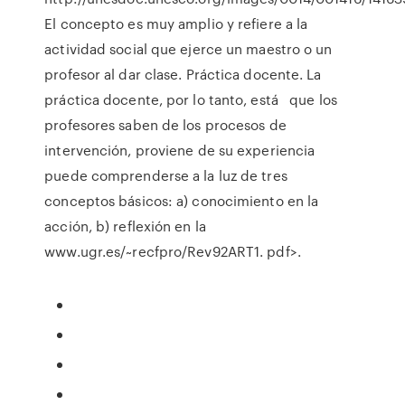
El concepto es muy amplio y refiere a la
actividad social que ejerce un maestro o un
profesor al dar clase. Práctica docente. La
práctica docente, por lo tanto, está que los
profesores saben de los procesos de
intervención, proviene de su experiencia
puede comprenderse a la luz de tres
conceptos básicos: a) conocimiento en la
acción, b) reflexión en la
www.ugr.es/~recfpro/Rev92ART1. pdf>.