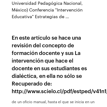
Universidad Pedagógica Nacional,
México) Conferencia "Intervención
Educativa" Estrategias de …
En este artículo se hace una
revisión del concepto de
formación docente y sus La
intervención que hace el
docente en sus estudiantes es
dialéctica, en ella no sólo se
Recuperado de:
http://www.scielo.cl/pdf/estped/v41n1
de un oficio manual, hasta el que se inicia en un