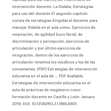
intervención docente. La Dislalia, Estrategias
para uso del docente El segundo capítulo
consta de estrategias dirigidas al docente para
manejar Dislalia en el aula como: Ejercicios de
respiración, de agilidad buco facial, de
discriminación y percepción, ejercicios de
articulación y por último ejercicios de
integración, dentro de los ejercicios de
articulación tenemos los vocálicos y los de las
consonantes. (PDF) Estrategias de intervención
educativa en el aula de ... PDF Available.
Estrategias de intervención educativa en el
aula de prácticas de magisterio como
formación docente en Castilla y León. January
2016; DOI: 10.13140/RG.2.1.1865.8801.