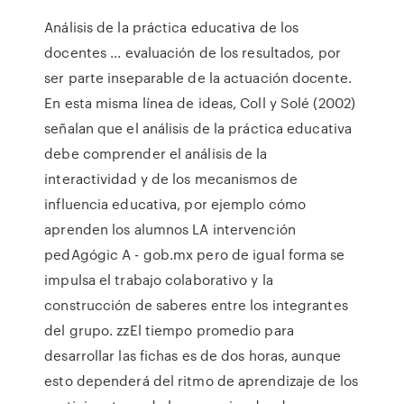
Análisis de la práctica educativa de los
docentes ... evaluación de los resultados, por
ser parte inseparable de la actuación docente.
En esta misma línea de ideas, Coll y Solé (2002)
señalan que el análisis de la práctica educativa
debe comprender el análisis de la
interactividad y de los mecanismos de
influencia educativa, por ejemplo cómo
aprenden los alumnos LA intervención
pedAgógic A - gob.mx pero de igual forma se
impulsa el trabajo colaborativo y la
construcción de saberes entre los integrantes
del grupo. zzEl tiempo promedio para
desarrollar las fichas es de dos horas, aunque
esto dependerá del ritmo de aprendizaje de los