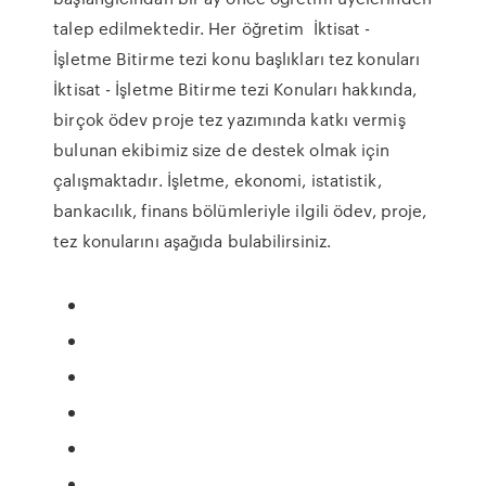
talep edilmektedir. Her öğretim İktisat -
İşletme Bitirme tezi konu başlıkları tez konuları
İktisat - İşletme Bitirme tezi Konuları hakkında,
birçok ödev proje tez yazımında katkı vermiş
bulunan ekibimiz size de destek olmak için
çalışmaktadır. İşletme, ekonomi, istatistik,
bankacılık, finans bölümleriyle ilgili ödev, proje,
tez konularını aşağıda bulabilirsiniz.