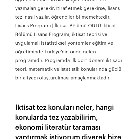
yazmaları gerekir. İtiraf etmek gerekirse, lisans
tezi nasıl yazılır, öğrenciler bilmemektedir.
Lisans Programı | İktisat Bölümü ODTÜ İktisat
Bölümü Lisans Programı, iktisat teorisi ve
uygulamalı istatistiksel yöntemler eğitim ve
öğretiminde Türkiye’nin önde gelen
programıdır. Programda ilk dört dönem iktisadi
teori, matematik ve istatistik konularında güçlü
bir altyapı oluşturulması amaçlanmaktadır.
İktisat tez konuları neler, hangi
konularda tez yazabilirim,
ekonomi literatür taraması
yaptırmak istiyorum diyerek bize