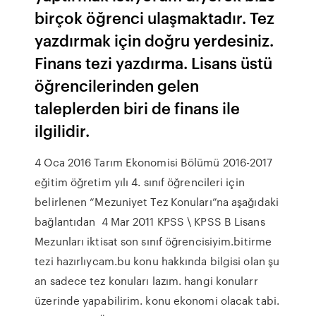
birçok öğrenci ulaşmaktadır. Tez
yazdırmak için doğru yerdesiniz.
Finans tezi yazdırma. Lisans üstü
öğrencilerinden gelen
taleplerden biri de finans ile
ilgilidir.
4 Oca 2016 Tarım Ekonomisi Bölümü 2016-2017
eğitim öğretim yılı 4. sınıf öğrencileri için
belirlenen “Mezuniyet Tez Konuları”na aşağıdaki
bağlantıdan 4 Mar 2011 KPSS \ KPSS B Lisans
Mezunları iktisat son sınıf öğrencisiyim.bitirme
tezi hazırlıycam.bu konu hakkında bilgisi olan şu
an sadece tez konuları lazım. hangi konularr
üzerinde yapabilirim. konu ekonomi olacak tabi.