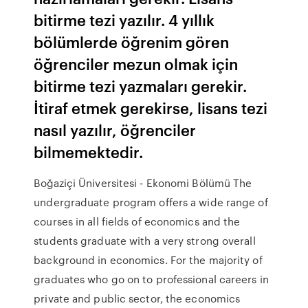
bitirme tezi yazılır. 4 yıllık
bölümlerde öğrenim gören
öğrenciler mezun olmak için
bitirme tezi yazmaları gerekir.
İtiraf etmek gerekirse, lisans tezi
nasıl yazılır, öğrenciler
bilmemektedir.
Boğaziçi Üniversitesi - Ekonomi Bölümü The
undergraduate program offers a wide range of
courses in all fields of economics and the
students graduate with a very strong overall
background in economics. For the majority of
graduates who go on to professional careers in
private and public sector, the economics