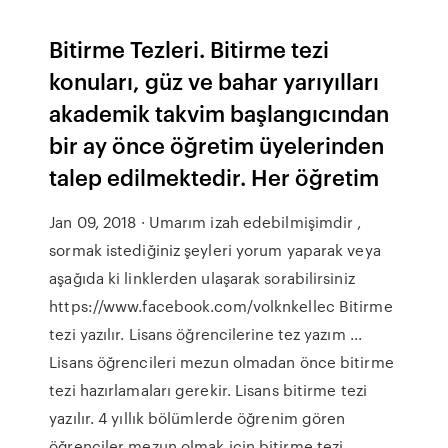
Bitirme Tezleri. Bitirme tezi
konuları, güz ve bahar yarıyılları
akademik takvim başlangıcından
bir ay önce öğretim üyelerinden
talep edilmektedir. Her öğretim
Jan 09, 2018 · Umarım izah edebilmişimdir ,
sormak istediğiniz şeyleri yorum yaparak veya
aşağıda ki linklerden ulaşarak sorabilirsiniz
https://www.facebook.com/volknkellec Bitirme
tezi yazılır. Lisans öğrencilerine tez yazım ...
Lisans öğrencileri mezun olmadan önce bitirme
tezi hazırlamaları gerekir. Lisans bitirme tezi
yazılır. 4 yıllık bölümlerde öğrenim gören
öğrenciler mezun olmak için bitirme tezi