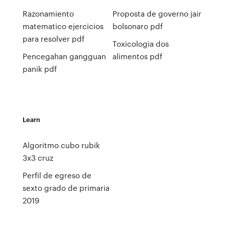
Razonamiento
Proposta de governo jair
matematico ejercicios
bolsonaro pdf
para resolver pdf
Toxicologia dos
Pencegahan gangguan
alimentos pdf
panik pdf
Learn
Algoritmo cubo rubik
3x3 cruz
Perfil de egreso de
sexto grado de primaria
2019