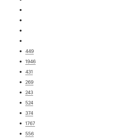
449
1946
431
269
243
524
374
1767
556