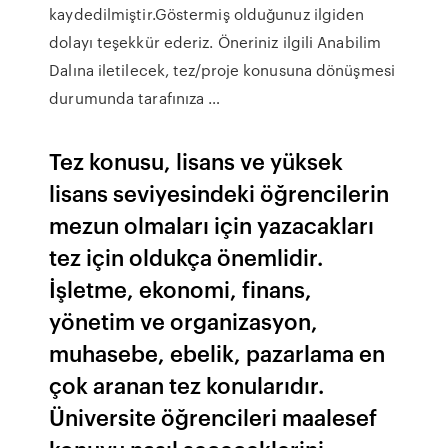
kaydedilmiştir.Göstermiş olduğunuz ilgiden
dolayı teşekkür ederiz. Öneriniz ilgili Anabilim
Dalına iletilecek, tez/proje konusuna dönüşmesi
durumunda tarafınıza …
Tez konusu, lisans ve yüksek
lisans seviyesindeki öğrencilerin
mezun olmaları için yazacakları
tez için oldukça önemlidir.
İşletme, ekonomi, finans,
yönetim ve organizasyon,
muhasebe, ebelik, pazarlama en
çok aranan tez konularıdır.
Üniversite öğrencileri maalesef