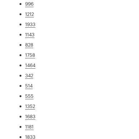
996
1212
1933
1143
828
1758
1464
342
514
555
1352
1683
1181
1833