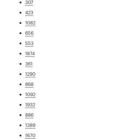
307
423
1082
656
553
1874
361
1290
868
1092
1932
886
1389
1670