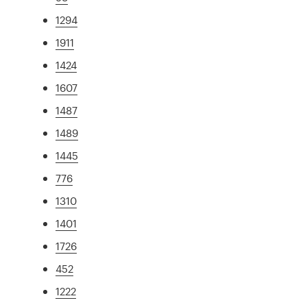
1294
1911
1424
1607
1487
1489
1445
776
1310
1401
1726
452
1222