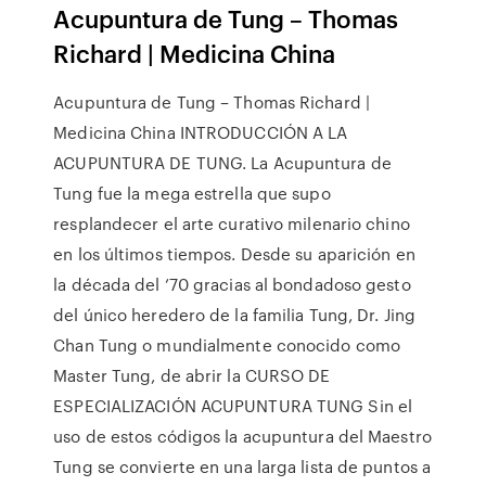
Acupuntura de Tung – Thomas
Richard | Medicina China
Acupuntura de Tung – Thomas Richard |
Medicina China INTRODUCCIÓN A LA
ACUPUNTURA DE TUNG. La Acupuntura de
Tung fue la mega estrella que supo
resplandecer el arte curativo milenario chino
en los últimos tiempos. Desde su aparición en
la década del ’70 gracias al bondadoso gesto
del único heredero de la familia Tung, Dr. Jing
Chan Tung o mundialmente conocido como
Master Tung, de abrir la CURSO DE
ESPECIALIZACIÓN ACUPUNTURA TUNG Sin el
uso de estos códigos la acupuntura del Maestro
Tung se convierte en una larga lista de puntos a