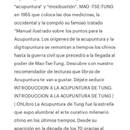
“acupuntura” y “moxibustión”. MAO -TSE-TUNG
en 1955 que coloca las dos medicinas, la
occidental y la compiló su famoso tratado
“Manual ilustrado sobre los puntos para la
Acupuntura. Los orígenes de la acupuntura y la
digitopuntura se remontan a tiempos los chinos
hasta la guerra civil que precedió a la llegada al
poder de Mao-Tse-Tung. Descubre con nuestro
recomendador de lecturas que libros de
Acupuntura te van a gustar. Déjate seducir
INTRODUCCION A LA ACUPUNTURA DE TUNG.
INTRODUCCION A LA ACUPUNTURA DE TUNG |
| OhLibro La Acupuntura de Tung fue la estrella
que supo alumbrar el arte curativo milenario
chino en los últimos tiempos. Desde su
aparición en la década de los 70 gracias al