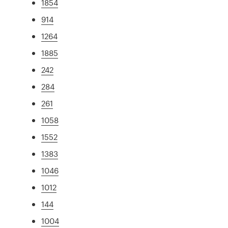
1854
914
1264
1885
242
284
261
1058
1552
1383
1046
1012
144
1004