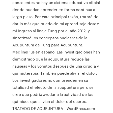
conscientes no hay un sistema educativo oficial
donde puedan aprender en forma continua a
largo plazo. Por esta principal razón, trataré de
dar lo más que puedo de mi aprendizaje desde
mi ingreso al linaje Tung por el año 2012, y
sintetizaré los conceptos nucleares de la
Acupuntura de Tung para Acupuntura:
MedlinePlus en español Las investigaciones han
demostrado que la acupuntura reduce las
náuseas y los vómitos después de una cirugía y
quimioterapia. También puede aliviar el dolor.
Los investigadores no comprenden en su
totalidad el efecto de la acupuntura pero se
cree que podría ayudar a la actividad de los
químicos que alivian el dolor del cuerpo.
TRATADO DE ACUPUNTURA - WordPress.com