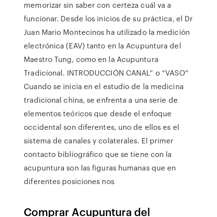
memorizar sin saber con certeza cuál va a
funcionar. Desde los inicios de su práctica, el Dr
Juan Mario Montecinos ha utilizado la medición
electrónica (EAV) tanto en la Acupuntura del
Maestro Tung, como en la Acupuntura
Tradicional. INTRODUCCIÓN CANAL” o “VASO”
Cuando se inicia en el estudio de la medicina
tradicional china, se enfrenta a una serie de
elementos teóricos que desde el enfoque
occidental son diferentes, uno de ellos es el
sistema de canales y colaterales. El primer
contacto bibliográfico que se tiene con la
acupuntura son las figuras humanas que en
diferentes posiciones nos
Comprar Acupuntura del