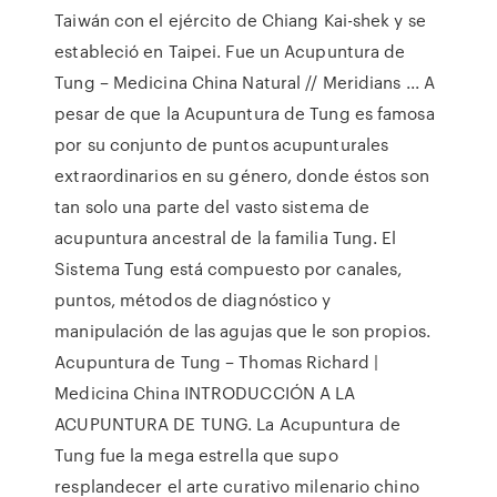
Taiwán con el ejército de Chiang Kai-shek y se
estableció en Taipei. Fue un Acupuntura de
Tung – Medicina China Natural // Meridians ... A
pesar de que la Acupuntura de Tung es famosa
por su conjunto de puntos acupunturales
extraordinarios en su género, donde éstos son
tan solo una parte del vasto sistema de
acupuntura ancestral de la familia Tung. El
Sistema Tung está compuesto por canales,
puntos, métodos de diagnóstico y
manipulación de las agujas que le son propios.
Acupuntura de Tung – Thomas Richard |
Medicina China INTRODUCCIÓN A LA
ACUPUNTURA DE TUNG. La Acupuntura de
Tung fue la mega estrella que supo
resplandecer el arte curativo milenario chino