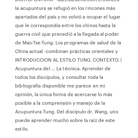
la acupuntura se refugió en los rincones más
apartados del país y no volvió a ocupar el lugar
que le correspondía entre los chinos hasta la
guerra civil que precedió a la llegada al poder
de Mao-Tse-Tung. Los programas de salud de la
China actual -combinan prácticas orientales y
INTRODUCCION AL ESTILO TUNG. CONTEXTO. |
Acupuntura del ... La técnica. Aprender de
todos los discípulos, y consultar toda la
bibliografía disponible me parece en mi
opinión, la única forma de acercarse lo más
posible a la comprensión y manejo de la
Acupuntura Tung. Del discípulo dr. Wang, uno
puede aprender mucho sobre la raíz de este
estilo.