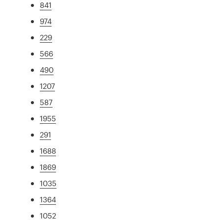
841
974
229
566
490
1207
587
1955
291
1688
1869
1035
1364
1052