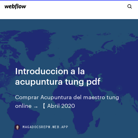
Introduccion a la
acupuntura tung pdf
Comprar Acupuntura del maestro tung
online → 【 Abril 2020
MAGADOCSREPW.WEB.APP