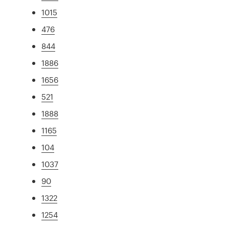
1015
476
844
1886
1656
521
1888
1165
104
1037
90
1322
1254