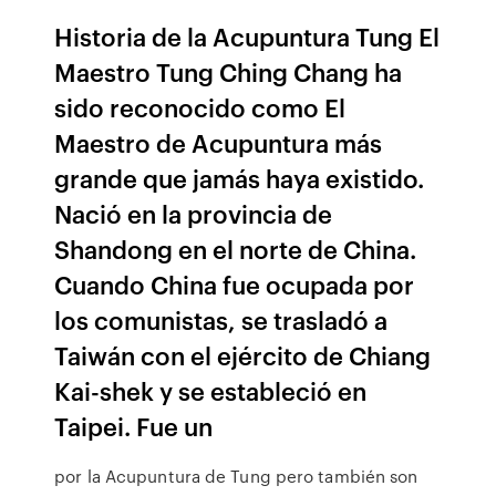
Historia de la Acupuntura Tung El
Maestro Tung Ching Chang ha
sido reconocido como El
Maestro de Acupuntura más
grande que jamás haya existido.
Nació en la provincia de
Shandong en el norte de China.
Cuando China fue ocupada por
los comunistas, se trasladó a
Taiwán con el ejército de Chiang
Kai-shek y se estableció en
Taipei. Fue un
por la Acupuntura de Tung pero también son