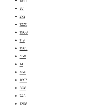
1541
87
272
1220
1908
119
1985
458
14
460
1697
808
743
1298