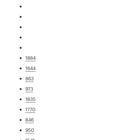
1884
1644
863
973
1835
1770
846
950