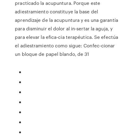
practicado la acupuntura. Porque este
adiestramiento constituye la base del
aprendizaje de la acupuntura y es una garantía
para disminuir el dolor al in-sertar la aguja, y
para elevar la efica-cia terapéutica. Se efectúa
el adiestramiento como sigue: Confec-cionar
un bloque de papel blando, de 31