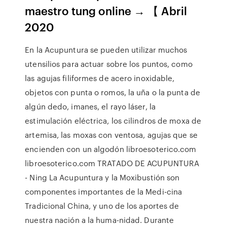
maestro tung online → 【 Abril
2020
En la Acupuntura se pueden utilizar muchos
utensilios para actuar sobre los puntos, como
las agujas filiformes de acero inoxidable,
objetos con punta o romos, la uña o la punta de
algún dedo, imanes, el rayo láser, la
estimulación eléctrica, los cilindros de moxa de
artemisa, las moxas con ventosa, agujas que se
encienden con un algodón libroesoterico.com
libroesoterico.com TRATADO DE ACUPUNTURA
- Ning La Acupuntura y la Moxibustión son
componentes importantes de la Medi-cina
Tradicional China, y uno de los aportes de
nuestra nación a la huma-nidad. Durante