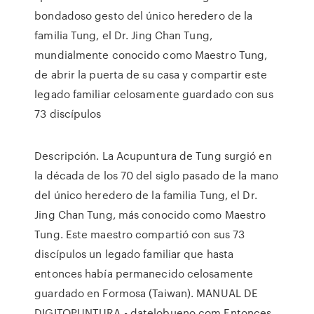
bondadoso gesto del único heredero de la
familia Tung, el Dr. Jing Chan Tung,
mundialmente conocido como Maestro Tung,
de abrir la puerta de su casa y compartir este
legado familiar celosamente guardado con sus
73 discípulos
Descripción. La Acupuntura de Tung surgió en
la década de los 70 del siglo pasado de la mano
del único heredero de la familia Tung, el Dr.
Jing Chan Tung, más conocido como Maestro
Tung. Este maestro compartió con sus 73
discípulos un legado familiar que hasta
entonces había permanecido celosamente
guardado en Formosa (Taiwan). MANUAL DE
DIGITOPUNTURA - datelobueno.com Entonces