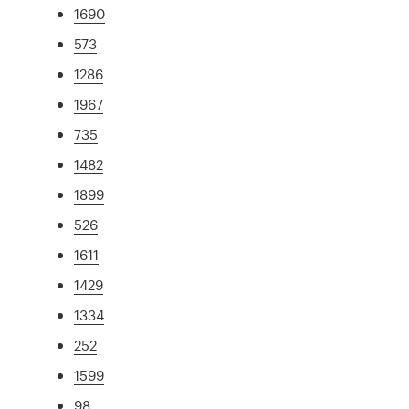
1690
573
1286
1967
735
1482
1899
526
1611
1429
1334
252
1599
98