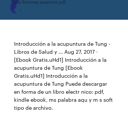
Les femmes savantes pdf
Introducción a la acupuntura de Tung -
Libros de Salud y ... Aug 27, 2017 ·
[Ebook Gratis.uHd1] Introducción a la
acupuntura de Tung [Ebook
Gratis.uHd1] Introducción a la
acupuntura de Tung Puede descargar
en forma de un libro electr nico: pdf,
kindle ebook, ms palabra aqu y m s soft
tipo de archivo.