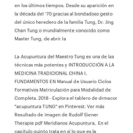
en los últimos tiempos. Desde su aparición en
la década del ’70 gracias al bondadoso gesto
del único heredero de la familia Tung, Dr. Jing
Chan Tung o mundialmente conocido como
Master Tung, de abrir la
La Acupuntura del Maestro Tung es una de las
técnicas más potentes y INTRODUCCIÓN A LA
MEDICINA TRADICIONAL CHINA I.
FUNDAMENTOS EN Manual de Usuario Ciclos
Formativos Matriculación para Modalidad de
Completa. 2018 - Explora el tablero de drmacor
"acupuntura TUNG" en Pinterest. Ver más
Resultado de imagen de Rudolf Siener
Therapie pdf Meridianos Acupuntura, En el
capítulo quinto trata en sí lo que es la