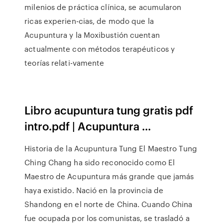
milenios de práctica clínica, se acumularon
ricas experien-cias, de modo que la
Acupuntura y la Moxibustión cuentan
actualmente con métodos terapéuticos y
teorías relati-vamente
Libro acupuntura tung gratis pdf
intro.pdf | Acupuntura ...
Historia de la Acupuntura Tung El Maestro Tung
Ching Chang ha sido reconocido como El
Maestro de Acupuntura más grande que jamás
haya existido. Nació en la provincia de
Shandong en el norte de China. Cuando China
fue ocupada por los comunistas, se trasladó a