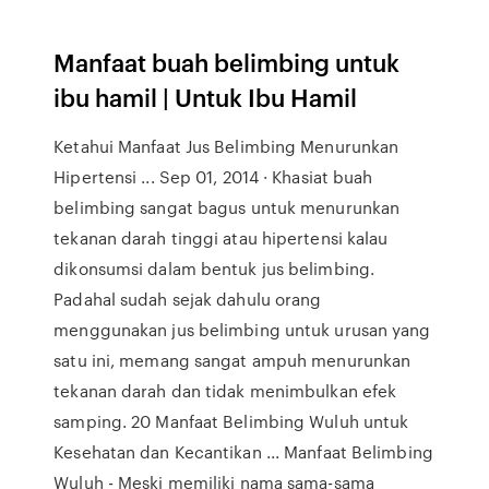
Manfaat buah belimbing untuk
ibu hamil | Untuk Ibu Hamil
Ketahui Manfaat Jus Belimbing Menurunkan
Hipertensi ... Sep 01, 2014 · Khasiat buah
belimbing sangat bagus untuk menurunkan
tekanan darah tinggi atau hipertensi kalau
dikonsumsi dalam bentuk jus belimbing.
Padahal sudah sejak dahulu orang
menggunakan jus belimbing untuk urusan yang
satu ini, memang sangat ampuh menurunkan
tekanan darah dan tidak menimbulkan efek
samping. 20 Manfaat Belimbing Wuluh untuk
Kesehatan dan Kecantikan ... Manfaat Belimbing
Wuluh - Meski memiliki nama sama-sama