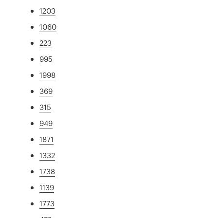
1203
1060
223
995
1998
369
315
949
1871
1332
1738
1139
1773