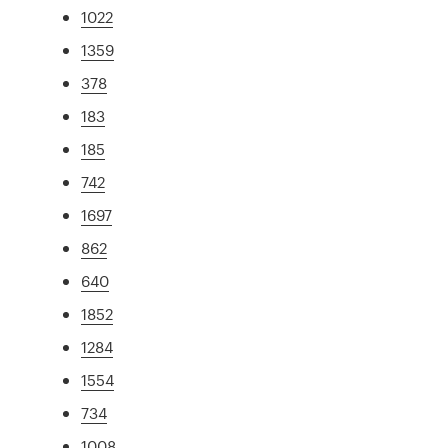
1022
1359
378
183
185
742
1697
862
640
1852
1284
1554
734
1008