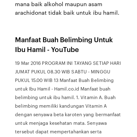
mana baik alkohol maupun asam
arachidonat tidak baik untuk ibu hamil.
Manfaat Buah Belimbing Untuk
Ibu Hamil - YouTube
19 Mar 2016 PROGRAM INI TAYANG SETIAP HARI
JUMAT PUKUL 08.30 WIB SABTU - MINGGU
PUKUL 15.00 WIB 13 Manfaat Buah Belimbing
untuk Ibu Hamil - Hamil.co.id Manfaat buah
belimbing untuk ibu hamil. 1. Vitamin A. Buah
belimbing memiliki kandungan Vitamin A
dengan senyawa beta karoten yang bermanfaat
untuk menjaga kesehatan mata. Senyawa
tersebut dapat mempertahankan serta