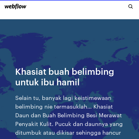
Khasiat buah belimbing
untuk ibu hamil
Selain tu, banyak lagi keistimewaan
belimbing nie termasuklah… Khasiat
Daun dan Buah Belimbing Besi Merawat
Penyakit Kulit. Pucuk dan daunnya yang
ditumbuk atau dikisar sehingga hancur