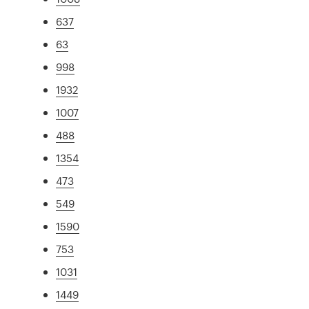
637
63
998
1932
1007
488
1354
473
549
1590
753
1031
1449