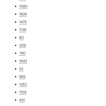
1080
1828
1475
1136
80
309
790
1643
55
993
1263
1159
941