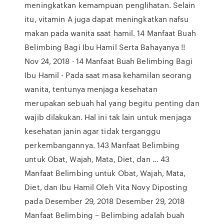
meningkatkan kemampuan penglihatan. Selain
itu, vitamin A juga dapat meningkatkan nafsu
makan pada wanita saat hamil. 14 Manfaat Buah
Belimbing Bagi Ibu Hamil Serta Bahayanya !!
Nov 24, 2018 · 14 Manfaat Buah Belimbing Bagi
Ibu Hamil - Pada saat masa kehamilan seorang
wanita, tentunya menjaga kesehatan
merupakan sebuah hal yang begitu penting dan
wajib dilakukan. Hal ini tak lain untuk menjaga
kesehatan janin agar tidak terganggu
perkembangannya. 143 Manfaat Belimbing
untuk Obat, Wajah, Mata, Diet, dan ... 43
Manfaat Belimbing untuk Obat, Wajah, Mata,
Diet, dan Ibu Hamil Oleh Vita Novy Diposting
pada Desember 29, 2018 Desember 29, 2018
Manfaat Belimbing – Belimbing adalah buah