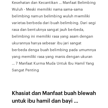
Kesehatan dan Kecantikan ... Manfaat Belimbing
Wuluh - Meski memiliki nama sama-sama
belimbing namun belimbing wuluh mwmiliki
varietas berbeda dari buah belimbing. Dari segi
rasa dan bentuknya sangat jauh berbeda,
belimbing ini memiliki rasa yang asam dengan
ukurannya hanya sebesar ibu jari sangat
berbeda denga buah belimbing pada umumnya
yang memiliki rasa yang manis dengan ukuran
… 7 Manfaat Kurma Muda Untuk Ibu Hamil Yang
Sangat Penting
Khasiat dan Manfaat buah blewah
untuk ibu hamil dan bayi ...