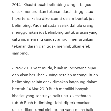
2014 · Khasiat buah belimbing sangat bagus
untuk menurunkan tekanan darah tinggi atau
hipertensi kalau dikonsumsi dalam bentuk jus
belimbing. Padahal sudah sejak dahulu orang
menggunakan jus belimbing untuk urusan yang
satu ini, memang sangat ampuh menurunkan
tekanan darah dan tidak menimbulkan efek
samping.
4 Nov 2019 Saat muda, buah ini berwarna hijau
dan akan berubah kuning setelah matang. Buah
belimbing selain enak dimakan langsung dalam
bentuk 14 Mar 2019 Buah memiliki banyak
khasiat yang tentunya baik untuk kesehatan
tubuh Buah belimbing tidak diperkenankan
untuk dikonsumsi oleh orang yang mana baik