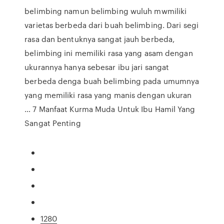
belimbing namun belimbing wuluh mwmiliki
varietas berbeda dari buah belimbing. Dari segi
rasa dan bentuknya sangat jauh berbeda,
belimbing ini memiliki rasa yang asam dengan
ukurannya hanya sebesar ibu jari sangat
berbeda denga buah belimbing pada umumnya
yang memiliki rasa yang manis dengan ukuran
… 7 Manfaat Kurma Muda Untuk Ibu Hamil Yang
Sangat Penting
1280