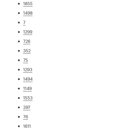
1855
1498
7
1299
726
352
75
1293
1494
1149
1553
397
76
1611