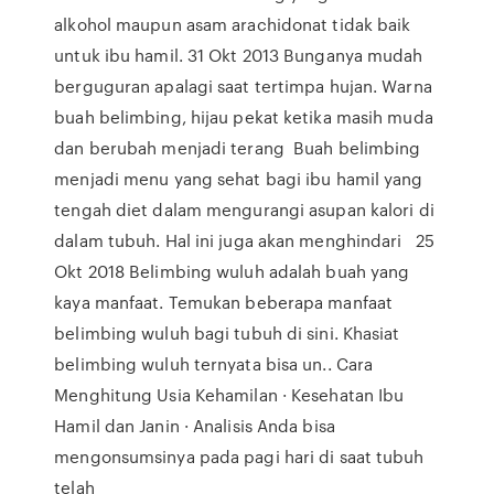
alkohol maupun asam arachidonat tidak baik
untuk ibu hamil. 31 Okt 2013 Bunganya mudah
berguguran apalagi saat tertimpa hujan. Warna
buah belimbing, hijau pekat ketika masih muda
dan berubah menjadi terang Buah belimbing
menjadi menu yang sehat bagi ibu hamil yang
tengah diet dalam mengurangi asupan kalori di
dalam tubuh. Hal ini juga akan menghindari 25
Okt 2018 Belimbing wuluh adalah buah yang
kaya manfaat. Temukan beberapa manfaat
belimbing wuluh bagi tubuh di sini. Khasiat
belimbing wuluh ternyata bisa un.. Cara
Menghitung Usia Kehamilan · Kesehatan Ibu
Hamil dan Janin · Analisis Anda bisa
mengonsumsinya pada pagi hari di saat tubuh
telah