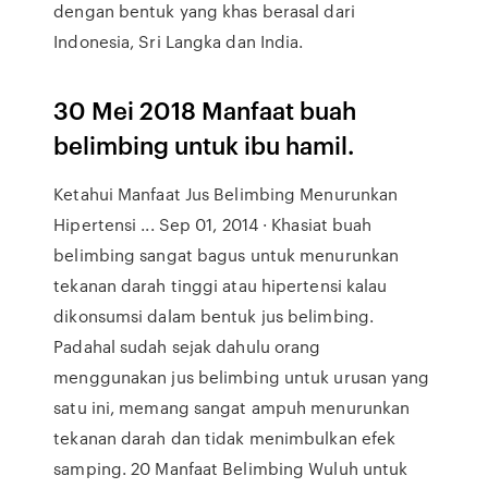
dengan bentuk yang khas berasal dari
Indonesia, Sri Langka dan India.
30 Mei 2018 Manfaat buah
belimbing untuk ibu hamil.
Ketahui Manfaat Jus Belimbing Menurunkan
Hipertensi ... Sep 01, 2014 · Khasiat buah
belimbing sangat bagus untuk menurunkan
tekanan darah tinggi atau hipertensi kalau
dikonsumsi dalam bentuk jus belimbing.
Padahal sudah sejak dahulu orang
menggunakan jus belimbing untuk urusan yang
satu ini, memang sangat ampuh menurunkan
tekanan darah dan tidak menimbulkan efek
samping. 20 Manfaat Belimbing Wuluh untuk