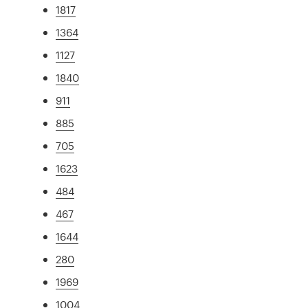
1817
1364
1127
1840
911
885
705
1623
484
467
1644
280
1969
1004