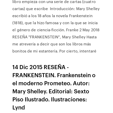
libro empieza con una serie de cartas (cuatro
cartas) que escribe Introducción: Mary Shelley
escribió a los 18 años la novela Frankenstein
(1818), que la hizo famosa y con la que se inicia
el género de ciencia-ficción. Franke 2 May 2018
RESEÑA "FRANKENSTEIN", Mary Shelley Hasta
me atrevería a decir que son los libros más
bonitos de mi estantería. Por cierto, intentaré
14 Dic 2015 RESEÑA -
FRANKENSTEIN. Frankenstein o
el moderno Prometeo. Autor:
Mary Shelley. Editorial: Sexto
Piso Ilustrado. Ilustraciones:
Lynd