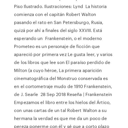
Piso Ilustrado. Ilustraciones: Lynd La historia
comienza con el capitán Robert Walton
pasando el rato en San Petersburgo, Rusia,
quizá por ahí a finales del siglo XXVIII. Está
esperando un Frankenstein, o el moderno
Prometeo es un personaje de ficción que
apareció por primera vez Le gusta leer, y varios
de los libros que lee son El paraíso perdido de
Milton (a cuyo héroe, La primera aparición
cinematográfica del Monstruo conservada es
en el cortometraje mudo de 1910 Frankenstein,
de J. Searle 28 Sep 2018 Reseña | Frankenstein
Empezamos el libro entre los hielos del Ártico,
con unas cartas de un tal Robert Walton a su
hermana la verdad es que me da un poco de
pereza ponerme con él y sé que a corto plazo