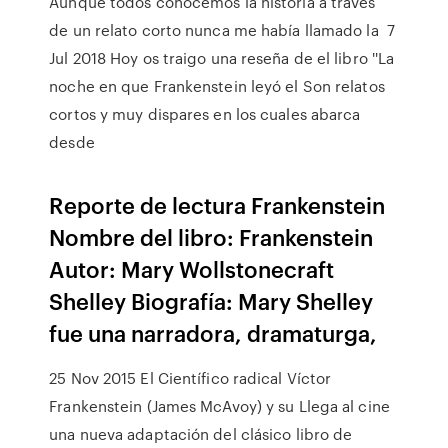
Aunque todos conocemos la historia a través
de un relato corto nunca me había llamado la 7
Jul 2018 Hoy os traigo una reseña de el libro ''La
noche en que Frankenstein leyó el Son relatos
cortos y muy dispares en los cuales abarca
desde
Reporte de lectura Frankenstein
Nombre del libro: Frankenstein
Autor: Mary Wollstonecraft
Shelley Biografía: Mary Shelley
fue una narradora, dramaturga,
25 Nov 2015 El Científico radical Víctor
Frankenstein (James McAvoy) y su Llega al cine
una nueva adaptación del clásico libro de