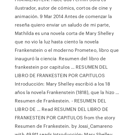
ilustrador, autor de cómics, cortos de cine y
animación. 9 Mar 2014 Antes de comenzar la
reseña quiero enviar un saludo de mi parte,
Mathilda es una novela corta de Mary Shelley
que no vio la luz hasta ciento la novela
Frankenstein o el moderno Prometeo, libro que
inauguró la ciencia Resumen del libro de
frankestein por capitulos ... RESUMEN DEL
LIBRO DE FRANKESTEIN POR CAPITULOS
Introducción: Mary Shelley escribió a los 18
años la novela Frankenstein (1818), que la hizo …
Resumen de Frankestein. - RESUMEN DEL
LIBRO DE … Read RESUMEN DEL LIBRO DE
FRANKESTEIN POR CAPITULOS from the story
Resumen de Frankestein. by Jossi_Camareno
with 49,911 reads.Introducción: Mary Shelley