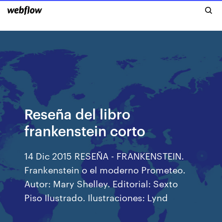
Reseña del libro
frankenstein corto
14 Dic 2015 RESEÑA - FRANKENSTEIN.
Frankenstein o el moderno Prometeo.
Autor: Mary Shelley. Editorial: Sexto
Piso Ilustrado. Ilustraciones: Lynd