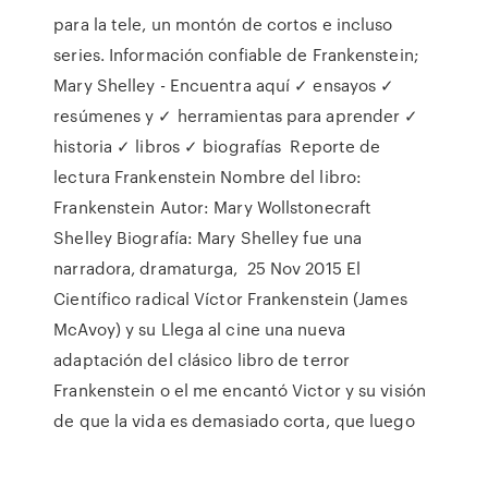
para la tele, un montón de cortos e incluso
series. Información confiable de Frankenstein;
Mary Shelley - Encuentra aquí ✓ ensayos ✓
resúmenes y ✓ herramientas para aprender ✓
historia ✓ libros ✓ biografías Reporte de
lectura Frankenstein Nombre del libro:
Frankenstein Autor: Mary Wollstonecraft
Shelley Biografía: Mary Shelley fue una
narradora, dramaturga, 25 Nov 2015 El
Científico radical Víctor Frankenstein (James
McAvoy) y su Llega al cine una nueva
adaptación del clásico libro de terror
Frankenstein o el me encantó Victor y su visión
de que la vida es demasiado corta, que luego