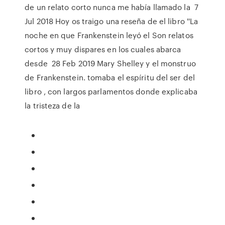
de un relato corto nunca me había llamado la 7
Jul 2018 Hoy os traigo una reseña de el libro ''La
noche en que Frankenstein leyó el Son relatos
cortos y muy dispares en los cuales abarca
desde 28 Feb 2019 Mary Shelley y el monstruo
de Frankenstein. tomaba el espíritu del ser del
libro , con largos parlamentos donde explicaba
la tristeza de la