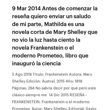
9 Mar 2014 Antes de comenzar la
reseña quiero enviar un saludo
de mi parte, Mathilda es una
novela corta de Mary Shelley que
no vio la luz hasta ciento la
novela Frankenstein o el
moderno Prometeo, libro que
inauguró la ciencia
5 Ago 2018 Título: Frankenstein Autora: Mary
Shelley Edición: Austral, 2015 Año: 1818
Páginas: 294 No sabría decir por qué pero este
clásico siempre me 14 Dic 2015 RESEÑA -
FRANKENSTEIN. Frankenstein o el moderno
Prometeo. Autor: Mary Shelley. Editorial: Sexto