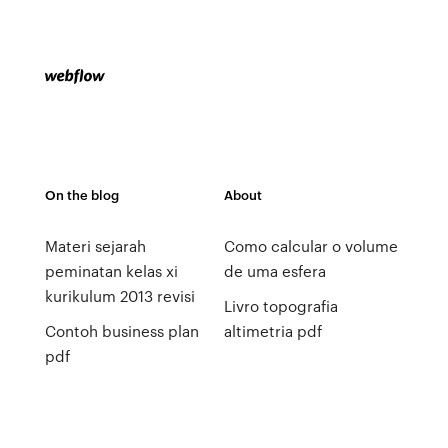
On the blog
About
Materi sejarah
Como calcular o volume
peminatan kelas xi
de uma esfera
kurikulum 2013 revisi
Livro topografia
Contoh business plan
altimetria pdf
pdf