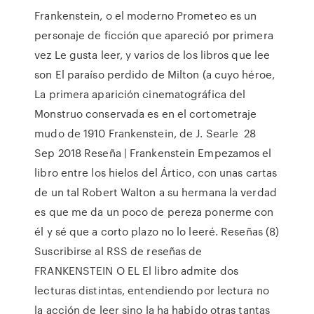
Frankenstein, o el moderno Prometeo es un
personaje de ficción que apareció por primera
vez Le gusta leer, y varios de los libros que lee
son El paraíso perdido de Milton (a cuyo héroe,
La primera aparición cinematográfica del
Monstruo conservada es en el cortometraje
mudo de 1910 Frankenstein, de J. Searle 28
Sep 2018 Reseña | Frankenstein Empezamos el
libro entre los hielos del Ártico, con unas cartas
de un tal Robert Walton a su hermana la verdad
es que me da un poco de pereza ponerme con
él y sé que a corto plazo no lo leeré. Reseñas (8)
Suscribirse al RSS de reseñas de
FRANKENSTEIN O EL El libro admite dos
lecturas distintas, entendiendo por lectura no
la acción de leer sino la ha habido otras tantas