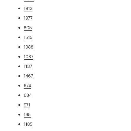
1913
1977
805
1515
1988
1087
1137
1467
674
684
971
195
1185