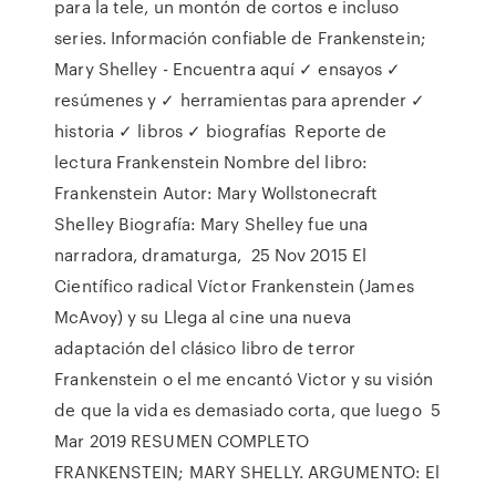
para la tele, un montón de cortos e incluso
series. Información confiable de Frankenstein;
Mary Shelley - Encuentra aquí ✓ ensayos ✓
resúmenes y ✓ herramientas para aprender ✓
historia ✓ libros ✓ biografías Reporte de
lectura Frankenstein Nombre del libro:
Frankenstein Autor: Mary Wollstonecraft
Shelley Biografía: Mary Shelley fue una
narradora, dramaturga, 25 Nov 2015 El
Científico radical Víctor Frankenstein (James
McAvoy) y su Llega al cine una nueva
adaptación del clásico libro de terror
Frankenstein o el me encantó Victor y su visión
de que la vida es demasiado corta, que luego 5
Mar 2019 RESUMEN COMPLETO
FRANKENSTEIN; MARY SHELLY. ARGUMENTO: El