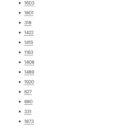
1603
1801
318
1422
1415
1163
1408
1489
1920
627
880
331
1873