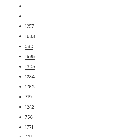
1257
1633
580
1595
1305
1284
1753
719
1242
758
1771
481