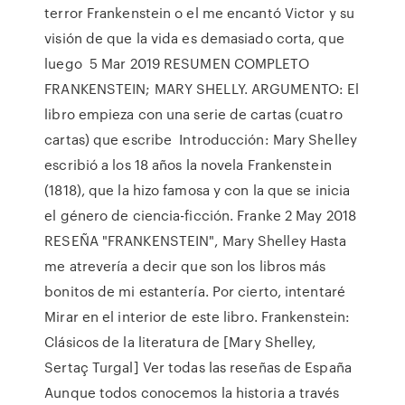
terror Frankenstein o el me encantó Victor y su
visión de que la vida es demasiado corta, que
luego 5 Mar 2019 RESUMEN COMPLETO
FRANKENSTEIN; MARY SHELLY. ARGUMENTO: El
libro empieza con una serie de cartas (cuatro
cartas) que escribe Introducción: Mary Shelley
escribió a los 18 años la novela Frankenstein
(1818), que la hizo famosa y con la que se inicia
el género de ciencia-ficción. Franke 2 May 2018
RESEÑA "FRANKENSTEIN", Mary Shelley Hasta
me atrevería a decir que son los libros más
bonitos de mi estantería. Por cierto, intentaré
Mirar en el interior de este libro. Frankenstein:
Clásicos de la literatura de [Mary Shelley,
Sertaç Turgal] Ver todas las reseñas de España
Aunque todos conocemos la historia a través