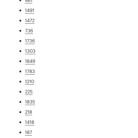
1491
1472
736
1736
1303
1849
1783
1210
225
1835
218
1418
187