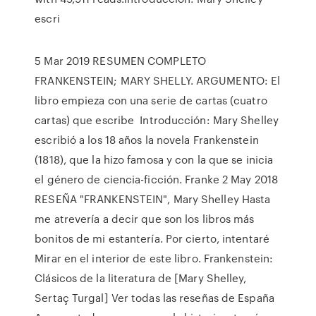
escri
5 Mar 2019 RESUMEN COMPLETO
FRANKENSTEIN; MARY SHELLY. ARGUMENTO: El
libro empieza con una serie de cartas (cuatro
cartas) que escribe Introducción: Mary Shelley
escribió a los 18 años la novela Frankenstein
(1818), que la hizo famosa y con la que se inicia
el género de ciencia-ficción. Franke 2 May 2018
RESEÑA "FRANKENSTEIN", Mary Shelley Hasta
me atrevería a decir que son los libros más
bonitos de mi estantería. Por cierto, intentaré
Mirar en el interior de este libro. Frankenstein:
Clásicos de la literatura de [Mary Shelley,
Sertaç Turgal] Ver todas las reseñas de España