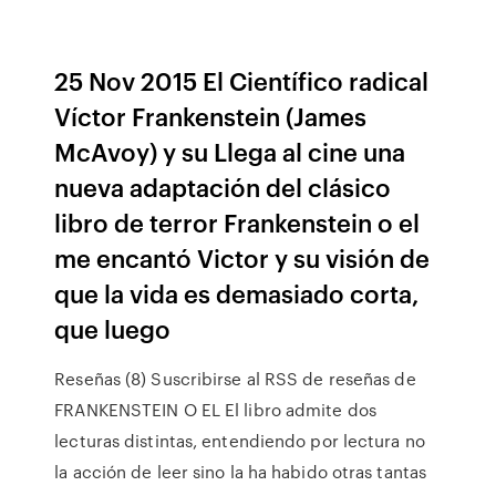
25 Nov 2015 El Científico radical
Víctor Frankenstein (James
McAvoy) y su Llega al cine una
nueva adaptación del clásico
libro de terror Frankenstein o el
me encantó Victor y su visión de
que la vida es demasiado corta,
que luego
Reseñas (8) Suscribirse al RSS de reseñas de
FRANKENSTEIN O EL El libro admite dos
lecturas distintas, entendiendo por lectura no
la acción de leer sino la ha habido otras tantas