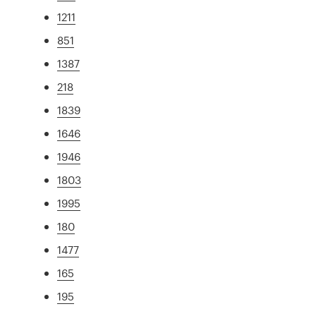
1211
851
1387
218
1839
1646
1946
1803
1995
180
1477
165
195