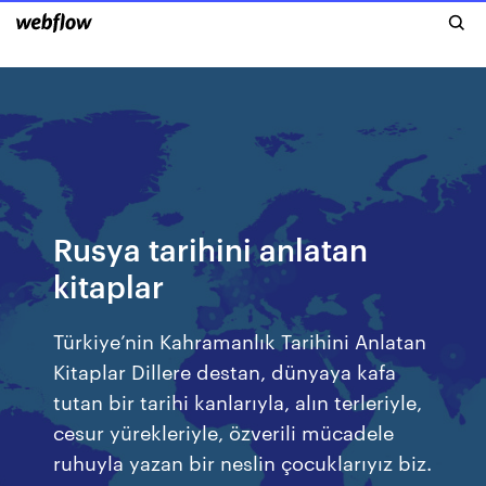
Rusya tarihini anlatan
kitaplar
Türkiye’nin Kahramanlık Tarihini Anlatan
Kitaplar Dillere destan, dünyaya kafa
tutan bir tarihi kanlarıyla, alın terleriyle,
cesur yürekleriyle, özverili mücadele
ruhuyla yazan bir neslin çocuklarıyız biz.