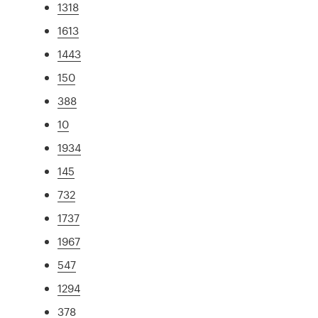
1318
1613
1443
150
388
10
1934
145
732
1737
1967
547
1294
378