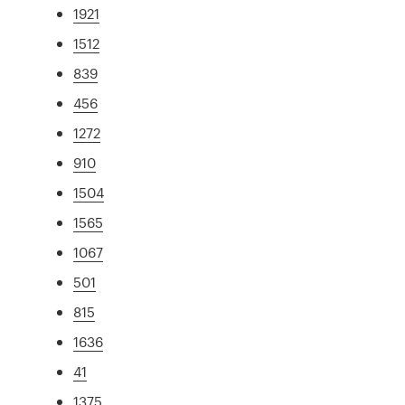
1921
1512
839
456
1272
910
1504
1565
1067
501
815
1636
41
1375