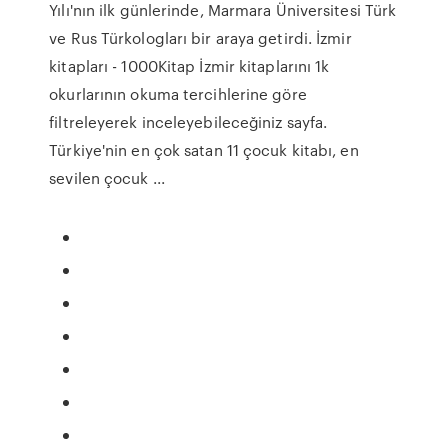
Yılı'nın ilk günlerinde, Marmara Üniversitesi Türk
ve Rus Türkologları bir araya getirdi. İzmir
kitapları - 1000Kitap İzmir kitaplarını 1k
okurlarının okuma tercihlerine göre
filtreleyerek inceleyebileceğiniz sayfa.
Türkiye'nin en çok satan 11 çocuk kitabı, en
sevilen çocuk ...