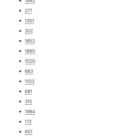
1943
277
1351
202
1853
1880
1020
663
1103
681
315
1984
172
657