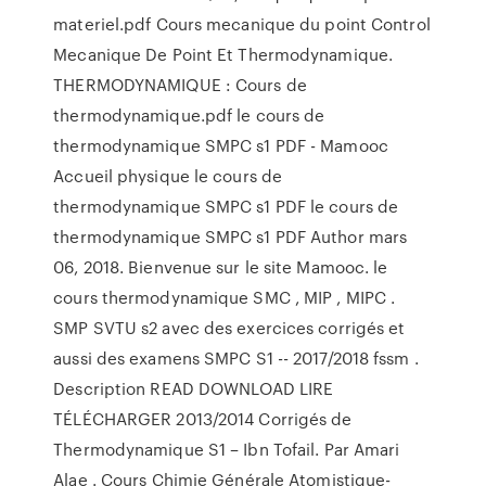
materiel.pdf Cours mecanique du point Control
Mecanique De Point Et Thermodynamique.
THERMODYNAMIQUE : Cours de
thermodynamique.pdf le cours de
thermodynamique SMPC s1 PDF - Mamooc
Accueil physique le cours de
thermodynamique SMPC s1 PDF le cours de
thermodynamique SMPC s1 PDF Author mars
06, 2018. Bienvenue sur le site Mamooc. le
cours thermodynamique SMC , MIP , MIPC .
SMP SVTU s2 avec des exercices corrigés et
aussi des examens SMPC S1 -- 2017/2018 fssm .
Description READ DOWNLOAD LIRE
TÉLÉCHARGER 2013/2014 Corrigés de
Thermodynamique S1 – Ibn Tofail. Par Amari
Alae . Cours Chimie Générale Atomistique-