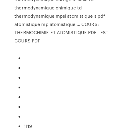
thermodynamique chimique td
thermodynamique mpsi atomistique s pdf
atomistique mp atomistique … COURS:
THERMOCHIMIE ET ATOMISTIQUE PDF - FST
COURS PDF
1119