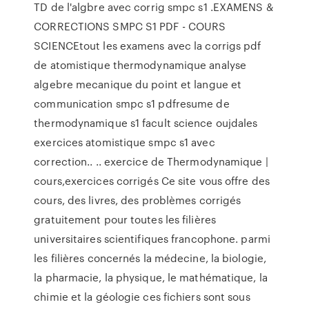
TD de l'algbre avec corrig smpc s1 .EXAMENS &
CORRECTIONS SMPC S1 PDF - COURS
SCIENCEtout les examens avec la corrigs pdf
de atomistique thermodynamique analyse
algebre mecanique du point et langue et
communication smpc s1 pdfresume de
thermodynamique s1 facult science oujdales
exercices atomistique smpc s1 avec
correction.. .. exercice de Thermodynamique |
cours,exercices corrigés Ce site vous offre des
cours, des livres, des problèmes corrigés
gratuitement pour toutes les filières
universitaires scientifiques francophone. parmi
les filières concernés la médecine, la biologie,
la pharmacie, la physique, le mathématique, la
chimie et la géologie ces fichiers sont sous