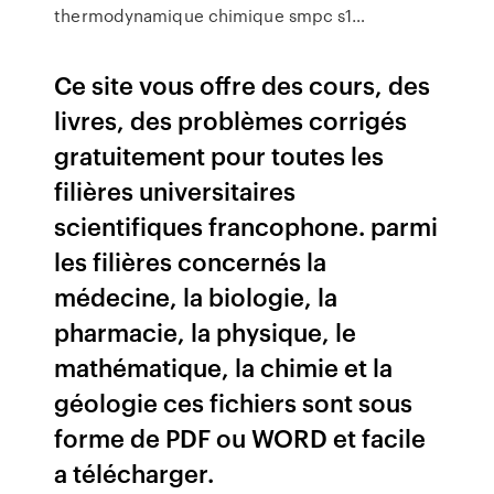
thermodynamique chimique smpc s1…
Ce site vous offre des cours, des
livres, des problèmes corrigés
gratuitement pour toutes les
filières universitaires
scientifiques francophone. parmi
les filières concernés la
médecine, la biologie, la
pharmacie, la physique, le
mathématique, la chimie et la
géologie ces fichiers sont sous
forme de PDF ou WORD et facile
a télécharger.