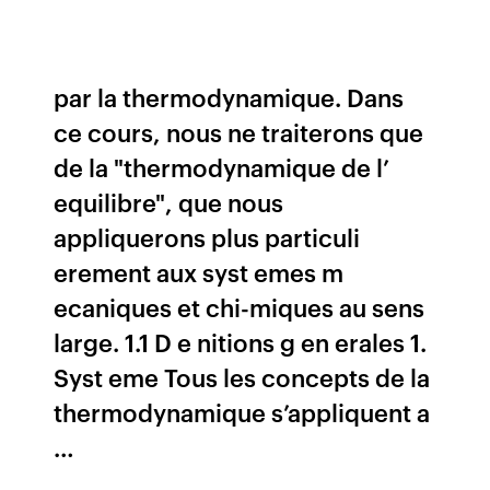
par la thermodynamique. Dans
ce cours, nous ne traiterons que
de la "thermodynamique de l’
equilibre", que nous
appliquerons plus particuli
erement aux syst emes m
ecaniques et chi-miques au sens
large. 1.1 D e nitions g en erales 1.
Syst eme Tous les concepts de la
thermodynamique s’appliquent a
…