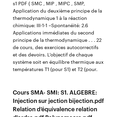
s1 PDF ( SMC , MIP , MIPC , SMP,
Application du deuxième principe de la
thermodynamique 1 à la réaction
chimique: III-1-1 –Spontanéité: 2.6
Applications immédiates du second
principe de la thermodynamique . . . 22
de cours, des exercices autocorrectifs
et des devoirs. L'objectif de chaque
système soit en équilibre thermique aux
températures T1 (pour S1) et T2 (pour.
Cours SMA- SMI: S1. ALGEBRE:
Injection sur jection bijection.pdf
Relation d’équivalence relation