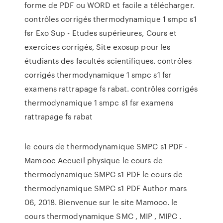
forme de PDF ou WORD et facile a télécharger.
contrôles corrigés thermodynamique 1 smpc s1
fsr Exo Sup - Etudes supérieures, Cours et
exercices corrigés, Site exosup pour les
étudiants des facultés scientifiques. contrôles
corrigés thermodynamique 1 smpc s1 fsr
examens rattrapage fs rabat. contrôles corrigés
thermodynamique 1 smpc s1 fsr examens
rattrapage fs rabat
le cours de thermodynamique SMPC s1 PDF -
Mamooc Accueil physique le cours de
thermodynamique SMPC s1 PDF le cours de
thermodynamique SMPC s1 PDF Author mars
06, 2018. Bienvenue sur le site Mamooc. le
cours thermodynamique SMC , MIP , MIPC .