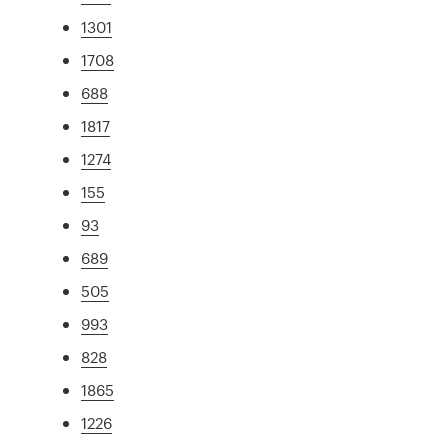
1301
1708
688
1817
1274
155
93
689
505
993
828
1865
1226