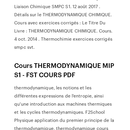
Liaison Chimique SMPC S1. 12 août 2017 .
Détails sur le THERMODYNAMIQUE CHIMIQUE.
Cours avec exercices corrigés : Le Titre Du
Livre : THERMODYNAMIQUE CHIMIQUE. Cours.
4 oct. 2014 . Thermochimie exercices corrigés
smpc svt.
Cours THERMODYNAMIQUE MIP
S1 - FST COURS PDF
thermodynamique, les notions et les
différentes expressions de l'entropie, ainsi
qu'une introduction aux machines thermiques
et les cycles thermodynamiques. F2School
Physique application du premier principe de la
thermodynamique, thermodynamique cours