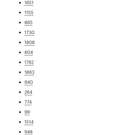
1651
1155
865
1730
1808
804
1762
1863
940
264
774
99
1514
948