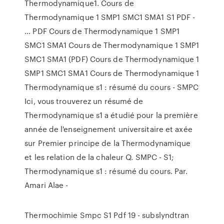
Thermodynamique1. Cours de
Thermodynamique 1 SMP1 SMC1 SMA1 S1 PDF -
… PDF Cours de Thermodynamique 1 SMP1
SMC1 SMA1 Cours de Thermodynamique 1 SMP1
SMC1 SMA1 (PDF) Cours de Thermodynamique 1
SMP1 SMC1 SMA1 Cours de Thermodynamique 1
Thermodynamique s1 : résumé du cours - SMPC
Ici, vous trouverez un résumé de
Thermodynamique s1 a étudié pour la première
année de l'enseignement universitaire et axée
sur Premier principe de la Thermodynamique
et les relation de la chaleur Q. SMPC - S1;
Thermodynamique s1 : résumé du cours. Par.
Amari Alae -
Thermochimie Smpc S1 Pdf 19 - subslyndtran